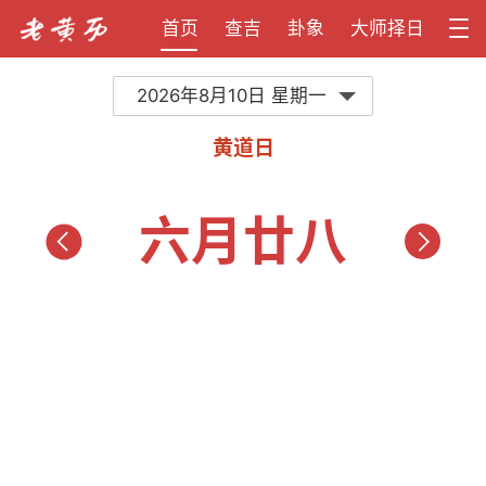
首页
查吉
卦象
大师择日
2026年8月10日 星期一
黄道日
六月廿八