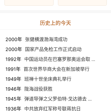
历史上的今天
2000年
张健横渡渤海湾成功
2000年
国家产品免检工作正式启动
1992年
中国运动员在巴塞罗那奥运会取 ...
1991年
首次世界华商大会在新加坡举行
1949年
班禅十世坐床典礼举行
1946年
陇海战役获胜
1945年
弹道导弹之父罗伯特·戈达德去 ...
1936年
中共放弃红军称号联蒋抗日