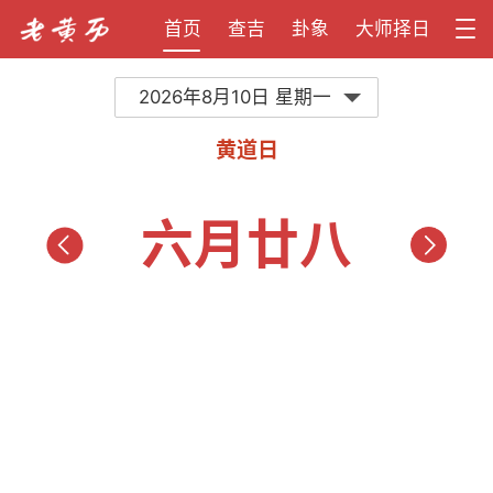
首页
查吉
卦象
大师择日
2026年8月10日 星期一
黄道日
六月廿八