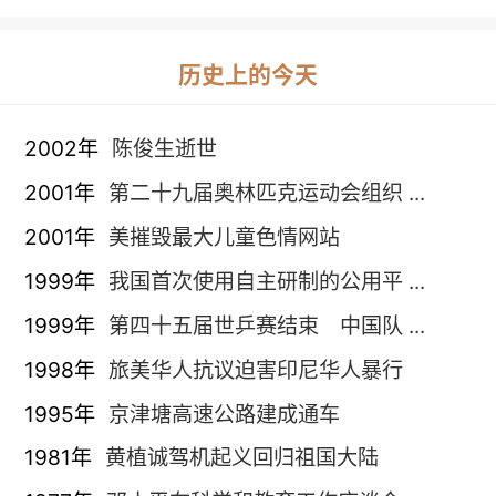
历史上的今天
2002年
陈俊生逝世
2001年
第二十九届奥林匹克运动会组织 ...
2001年
美摧毁最大儿童色情网站
1999年
我国首次使用自主研制的公用平 ...
1999年
第四十五届世乒赛结束 中国队 ...
1998年
旅美华人抗议迫害印尼华人暴行
1995年
京津塘高速公路建成通车
1981年
黄植诚驾机起义回归祖国大陆