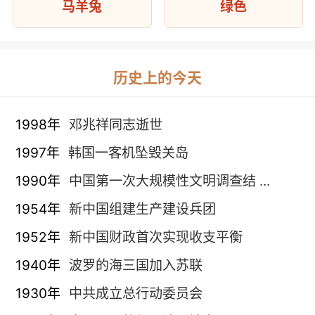
马羊兔
绿色
历史上的今天
1998年
邓兆祥同志逝世
1997年
韩国一客机坠毁关岛
1990年
中国第一次大规模性文明调查结 ...
1954年
新中国组建生产建设兵团
1952年
新中国财政首次实现收支平衡
1940年
波罗的海三国加入苏联
1930年
中共成立总行动委员会