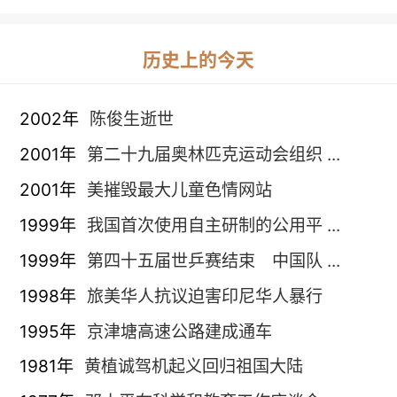
历史上的今天
2002年
陈俊生逝世
2001年
第二十九届奥林匹克运动会组织 ...
2001年
美摧毁最大儿童色情网站
1999年
我国首次使用自主研制的公用平 ...
1999年
第四十五届世乒赛结束 中国队 ...
1998年
旅美华人抗议迫害印尼华人暴行
1995年
京津塘高速公路建成通车
1981年
黄植诚驾机起义回归祖国大陆